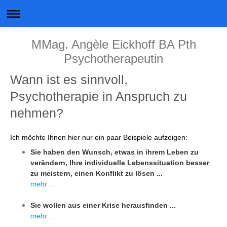
MMag. Angèle Eickhoff BA Pth
Psychotherapeutin
Wann ist es sinnvoll,
Psychotherapie in Anspruch zu
nehmen?
Ich möchte Ihnen hier nur ein paar Beispiele aufzeigen:
Sie haben den Wunsch, etwas in ihrem Leben zu
verändern, Ihre individuelle Lebenssituation besser
zu meistern, einen Konflikt zu lösen ...
mehr ...
Sie wollen aus einer Krise herausfinden ...
mehr ...