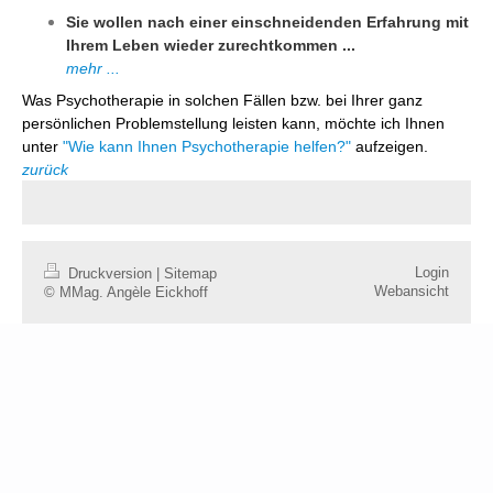
Sie wollen nach einer einschneidenden Erfahrung mit
Ihrem Leben wieder zurechtkommen ...
mehr ...
Was Psychotherapie in solchen Fällen bzw. bei Ihrer ganz
persönlichen Problemstellung leisten kann, möchte ich Ihnen
unter
"Wie kann Ihnen Psychotherapie helfen?"
aufzeigen.
zurück
Login
Druckversion
|
Sitemap
Webansicht
© MMag. Angèle Eickhoff