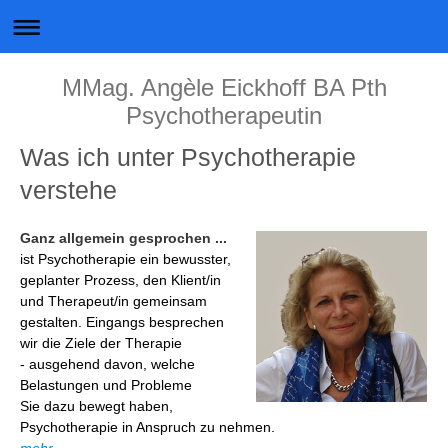
MMag. Angèle Eickhoff BA Pth
Psychotherapeutin
Was ich unter Psychotherapie
verstehe
Ganz allgemein gesprochen ...
ist Psychotherapie ein bewusster,
geplanter Prozess, den Klient/in
und Therapeut/in gemeinsam
gestalten. Eingangs besprechen
wir die Ziele der Therapie
- ausgehend davon, welche
Belastungen und Probleme
Sie dazu bewegt haben,
Psychotherapie in Anspruch zu nehmen.