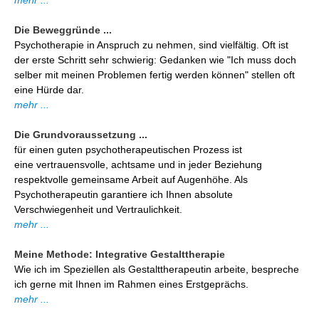
mehr ...
Die Beweggründe ...
Psychotherapie in Anspruch zu nehmen, sind vielfältig. Oft ist
der erste Schritt sehr schwierig: Gedanken wie "Ich muss doch
selber mit meinen Problemen fertig werden können" stellen oft
eine Hürde dar.
mehr ...
Die Grundvoraussetzung ...
für einen guten psychotherapeutischen Prozess ist
eine vertrauensvolle, achtsame und in jeder Beziehung
respektvolle gemeinsame Arbeit auf Augenhöhe. Als
Psychotherapeutin garantiere ich Ihnen absolute
Verschwiegenheit und Vertraulichkeit.
mehr ...
Meine Methode: Integrative Gestalttherapie
Wie ich im Speziellen als Gestalttherapeutin arbeite, bespreche
ich gerne mit Ihnen im Rahmen eines Erstgeprächs.
mehr ...